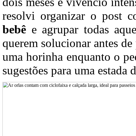
dois meses e vivencio inten
resolvi organizar o post
bebê
e agrupar todas aque
querem solucionar antes de
uma horinha enquanto o pe
sugestões para uma estada de