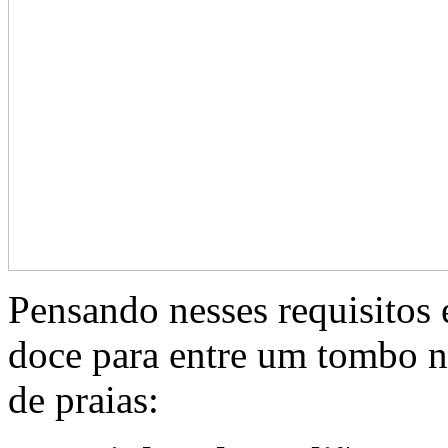
Pensando nesses requisitos
doce para entre um tombo na
de praias: