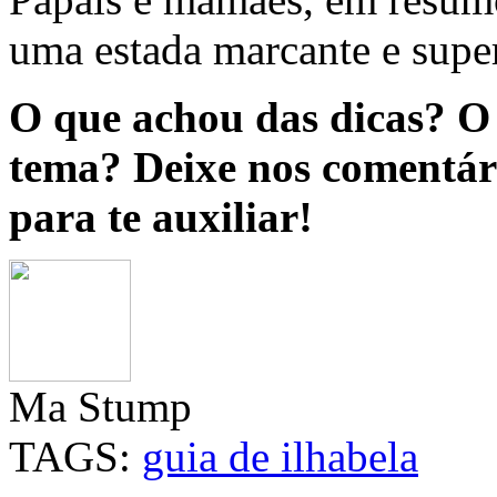
uma estada marcante e supe
O que achou das dicas? O 
tema? Deixe nos comentár
para te auxiliar!
Ma Stump
TAGS:
guia de ilhabela