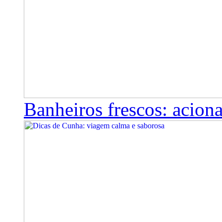
Banheiros frescos: aciona