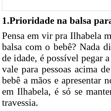
1.Prioridade na balsa para
Pensa em vir pra Ilhabela m
balsa com o bebê? Nada di
de idade, é possível pegar 
vale para pessoas acima d
bebê a mãos e apresentar 
em Ilhabela, é só se manter
travessia.