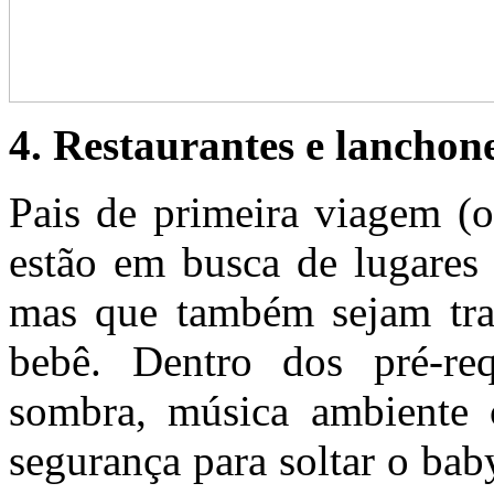
4. Restaurantes e lanchon
Pais de primeira viagem (
estão em busca de lugares 
mas que também sejam tran
bebê. Dentro dos pré-req
sombra, música ambiente c
segurança para soltar o bab