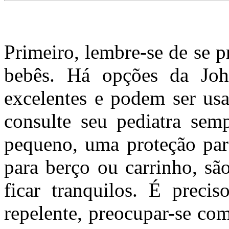
Primeiro, lembre-se de se 
bebês. Há opções da Joh
excelentes e podem ser us
consulte seu pediatra sem
pequeno, uma proteção par
para berço ou carrinho, s
ficar tranquilos. É preci
repelente, preocupar-se com