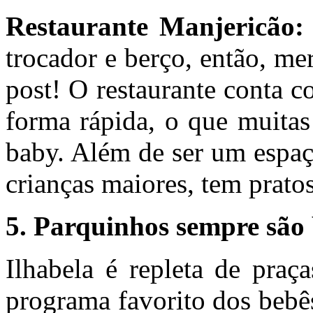
Restaurante Manjericão:
trocador e berço, então, me
post! O restaurante conta c
forma rápida, o que muita
baby. Além de ser um espaço
crianças maiores, tem pratos
5. Parquinhos sempre são
Ilhabela é repleta de pra
programa favorito dos bebê