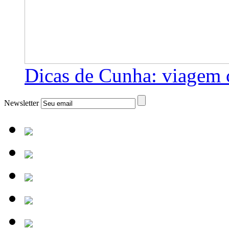
Dicas de Cunha: viagem 
Newsletter