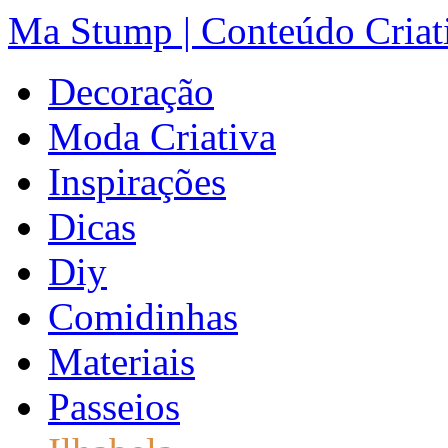
Ma Stump | Conteúdo Criat
Decoração
Moda Criativa
Inspirações
Dicas
Diy
Comidinhas
Materiais
Passeios