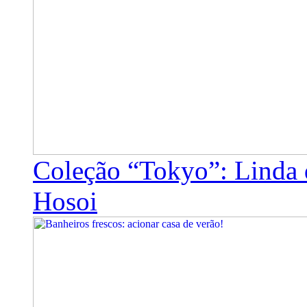
Coleção “Tokyo”: Linda 
Hosoi