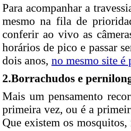
Para acompanhar a travessi
mesmo na fila de priorida
conferir ao vivo as câmera
horários de pico e passar s
dois anos,
no mesmo site é 
2.Borrachudos e pernilong
Mais um pensamento recorr
primeira vez, ou é a primei
Que existem os mosquitos