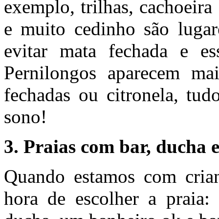
exemplo, trilhas, cachoeira 
e muito cedinho são lugar
evitar mata fechada e es
Pernilongos aparecem mai
fechadas ou citronela, tud
sono!
3. Praias com bar, ducha 
Quando estamos com crian
hora de escolher a praia