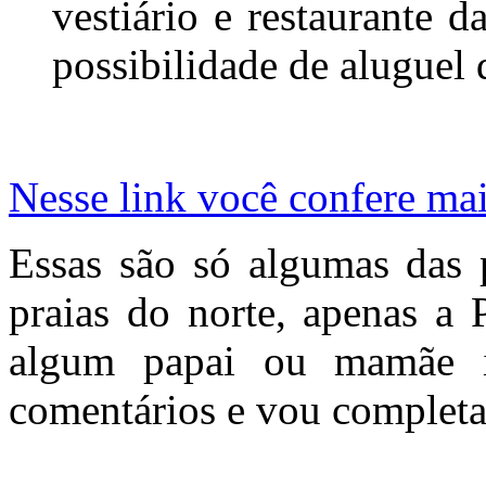
vestiário e restaurante d
possibilidade de aluguel 
Nesse link você confere mai
Essas são só algumas das 
praias do norte, apenas a 
algum papai ou mamãe in
comentários e vou completa