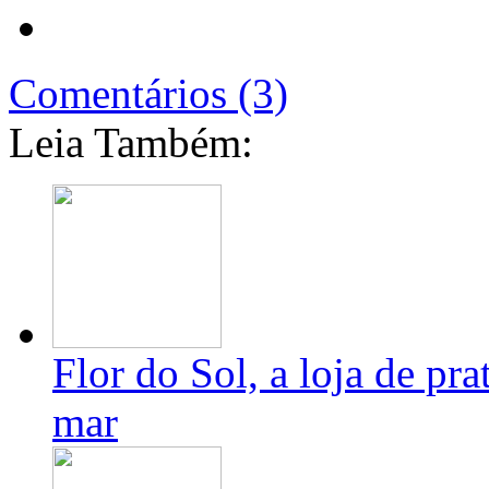
Comentários (3)
Leia Também:
Flor do Sol, a loja de pra
mar