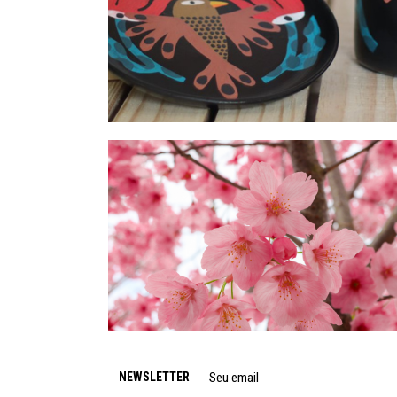
NEWSLETTER