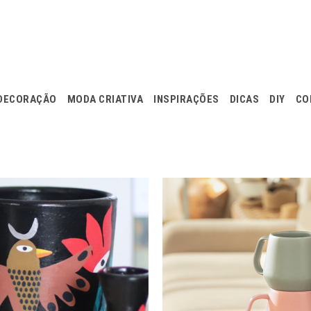
DECORAÇÃO
MODA CRIATIVA
INSPIRAÇÕES
DICAS
DIY
CO