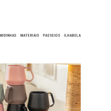
MIDINHAS
MATERIAIS
PASSEIOS
ILHABELA