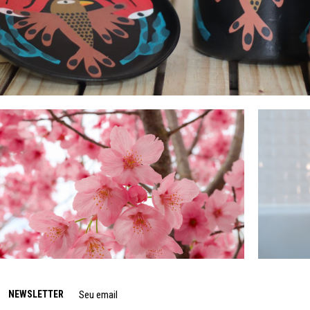
NEWSLETTER