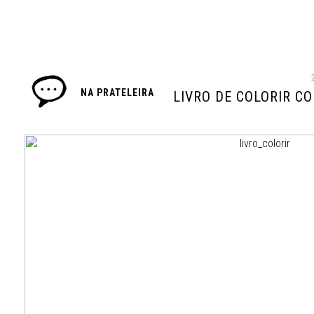
NA PRATELEIRA
LIVRO DE COLORIR C