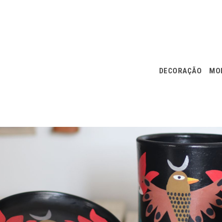
DECORAÇÃO
MOD