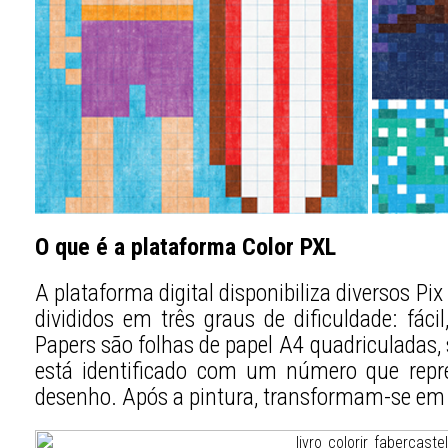
O que é a plataforma Color PXL
A plataforma digital disponibiliza diversos Pi
divididos em três graus de dificuldade: fác
Papers são folhas de papel A4 quadriculadas
está identificado com um número que repr
desenho. Após a pintura, transformam-se em 