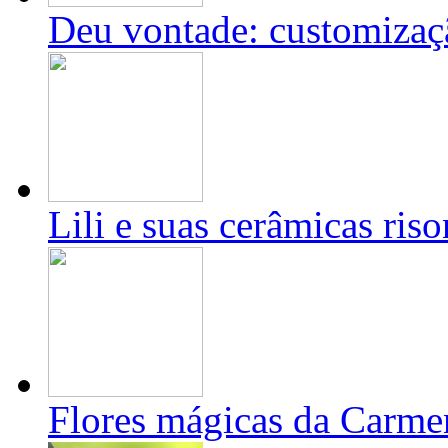
Deu vontade: customizaç
Lili e suas cerâmicas riso
Flores mágicas da Carme