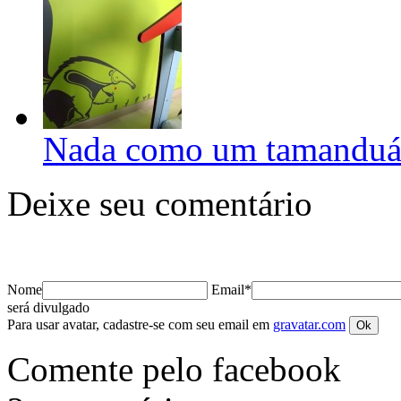
Nada como um tamandu
Deixe seu comentário
Nome
Email*
será divulgado
Para usar avatar, cadastre-se com seu email em
gravatar.com
Comente pelo facebook