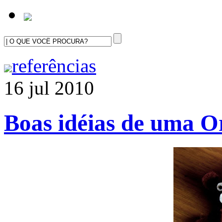
referências
16 jul 2010
Boas idéias de uma 