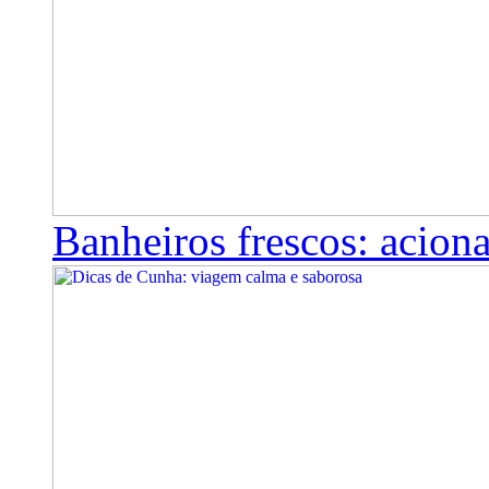
Banheiros frescos: aciona