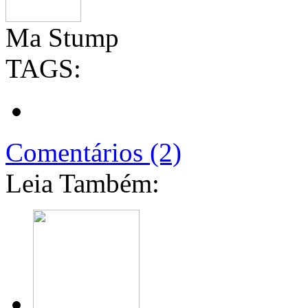
Ma Stump
TAGS:
Comentários (2)
Leia Também: