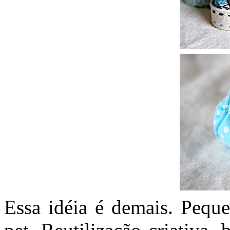
Essa idéia é demais. Peque