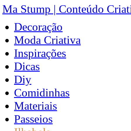
Ma Stump | Conteúdo Criat
Decoração
Moda Criativa
Inspirações
Dicas
Diy
Comidinhas
Materiais
Passeios