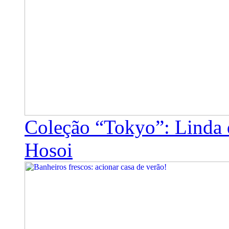
Coleção “Tokyo”: Linda 
Hosoi