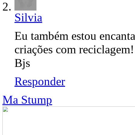
Silvia
Eu também estou encantad
criações com reciclagem!
Bjs
Responder
Ma Stump