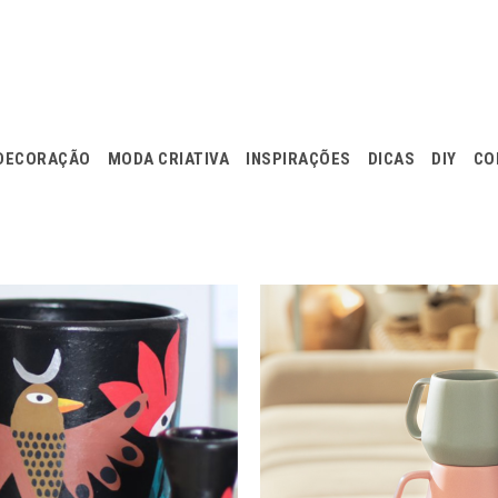
DECORAÇÃO
MODA CRIATIVA
INSPIRAÇÕES
DICAS
DIY
CO