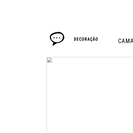
DECORAÇÃO
CAMA