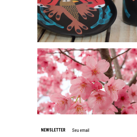
NEWSLETTER