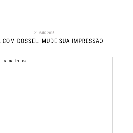
21 MAIO 2015
 COM DOSSEL: MUDE SUA IMPRESSÃO