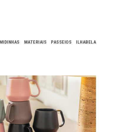
MIDINHAS
MATERIAIS
PASSEIOS
ILHABELA