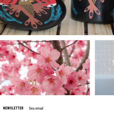
NEWSLETTER