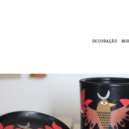
DECORAÇÃO
MOD