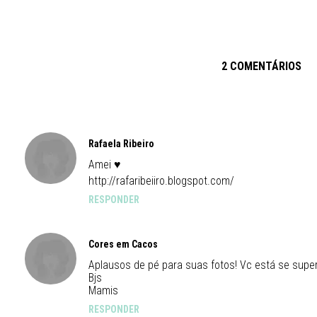
2 COMENTÁRIOS
Rafaela Ribeiro
Amei ♥
http://rafaribeiiro.blogspot.com/
RESPONDER
Cores em Cacos
Aplausos de pé para suas fotos! Vc está se supe
Bjs
Mamis
RESPONDER