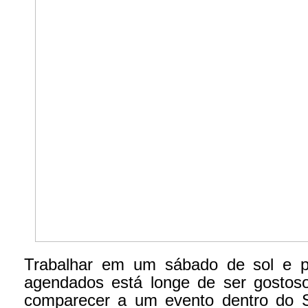
Trabalhar em um sábado de sol e 
agendados está longe de ser gostos
comparecer a um evento dentro do 