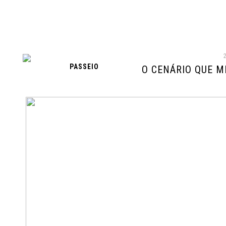
PASSEIO
O CENÁRIO QUE M