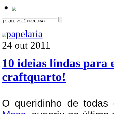
papelaria
24 out 2011
10 ideias lindas para e
craftquarto!
O queridinho de todas