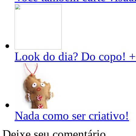
Look do dia? Do copo! + 
Nada como ser criativo!
Deixe seu comentário