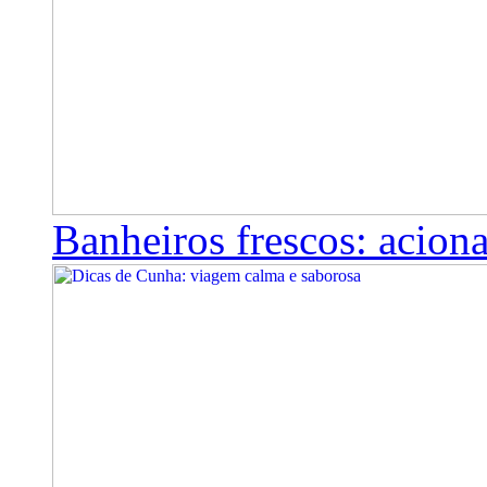
Banheiros frescos: aciona