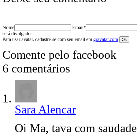
Nome
Email*
será divulgado
Para usar avatar, cadastre-se com seu email em
gravatar.com
Comente pelo facebook
6 comentários
Sara Alencar
Oi Ma, tava com saudades