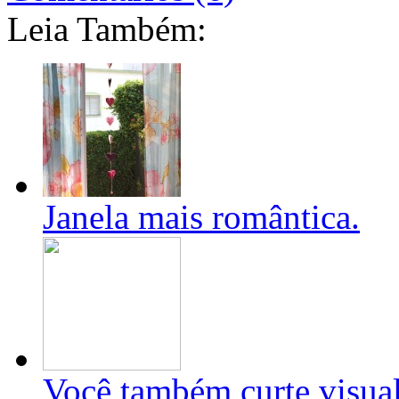
Leia Também:
Janela mais romântica.
Você também curte visual