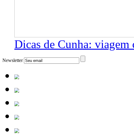
Dicas de Cunha: viagem 
Newsletter