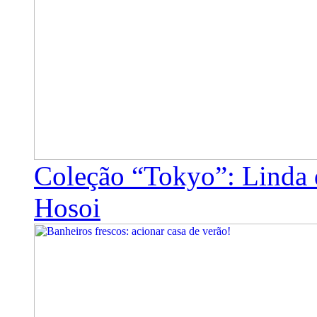
Coleção “Tokyo”: Linda 
Hosoi