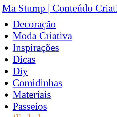
Ma Stump | Conteúdo Criat
Decoração
Moda Criativa
Inspirações
Dicas
Diy
Comidinhas
Materiais
Passeios