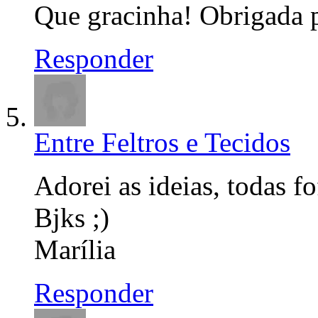
Que gracinha! Obrigada p
Responder
Entre Feltros e Tecidos
Adorei as ideias, todas fo
Bjks ;)
Marília
Responder