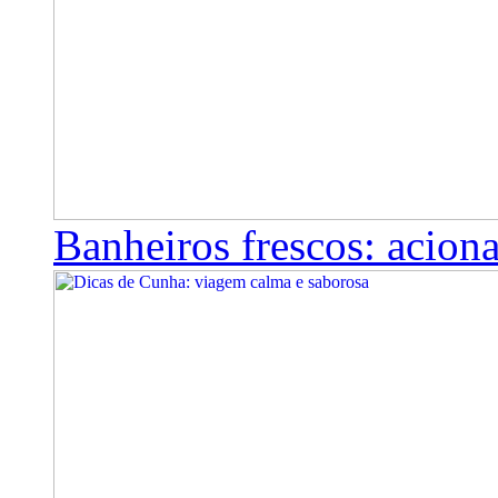
Banheiros frescos: aciona