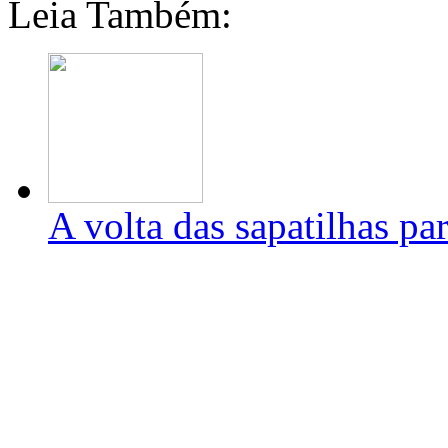
Leia Também:
A volta das sapatilhas pa