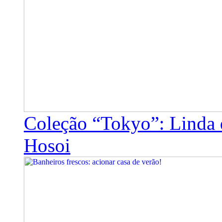
Coleção “Tokyo”: Linda 
Hosoi