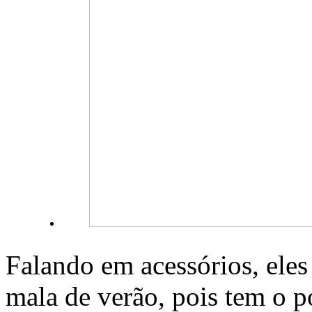
Falando em acessórios, ele
mala de verão, pois tem o p