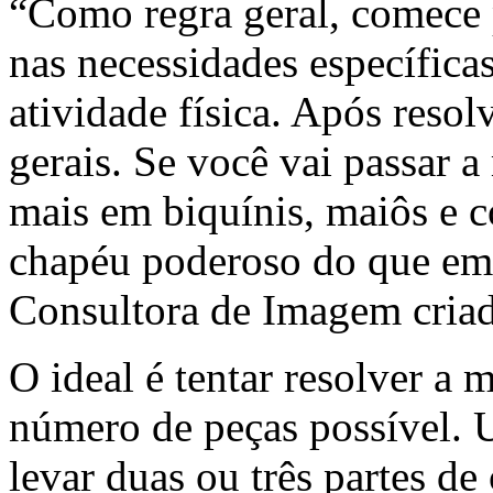
“Como regra geral, comece p
nas necessidades específica
atividade física. Após resol
gerais. Se você vai passar a
mais em biquínis, maiôs e 
chapéu poderoso do que em 
Consultora de Imagem criad
O ideal é tentar resolver a
número de peças possível. 
levar duas ou três partes de