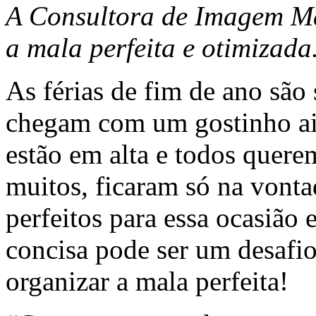
A Consultora de Imagem Ma
a mala perfeita e otimizada
As férias de fim de ano são
chegam com um gostinho ain
estão em alta e todos querem 
muitos, ficaram só na vont
perfeitos para essa ocasião
concisa pode ser um desafio
organizar a mala perfeita!