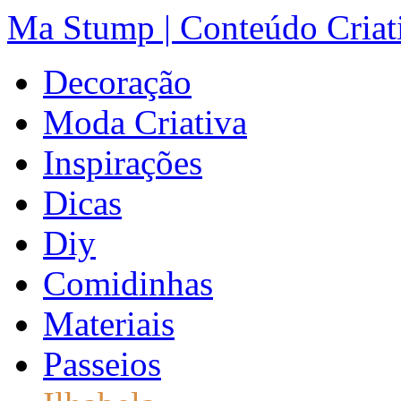
Ma Stump | Conteúdo Criat
Decoração
Moda Criativa
Inspirações
Dicas
Diy
Comidinhas
Materiais
Passeios