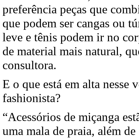
preferência peças que combin
que podem ser cangas ou tú
leve e tênis podem ir no co
de material mais natural, qu
consultora.
E o que está em alta nesse 
fashionista?
“Acessórios de miçanga estã
uma mala de praia, além de