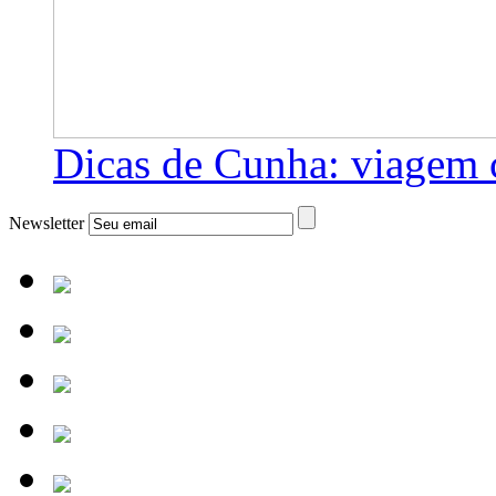
Dicas de Cunha: viagem 
Newsletter