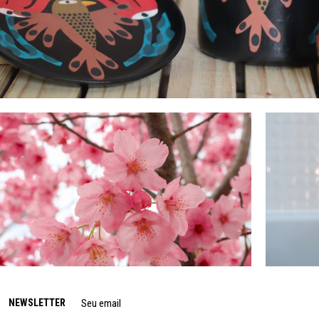
NEWSLETTER