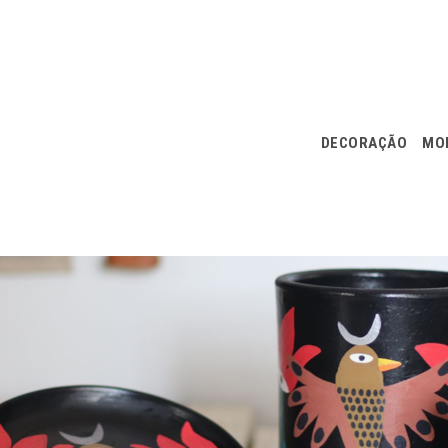
DECORAÇÃO
MOD