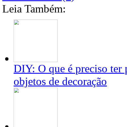
Leia Também:
DIY: O que é preciso ter 
objetos de decoração