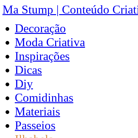
Ma Stump | Conteúdo Criat
Decoração
Moda Criativa
Inspirações
Dicas
Diy
Comidinhas
Materiais
Passeios