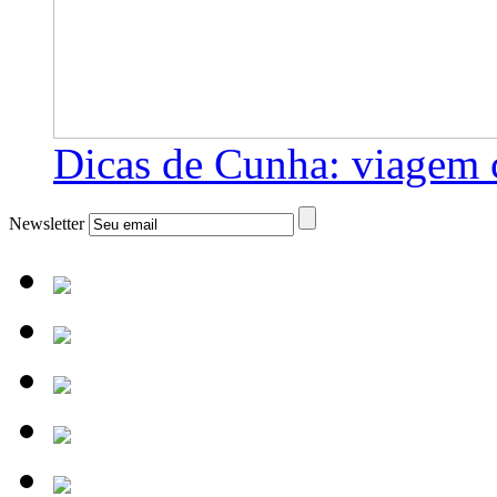
Dicas de Cunha: viagem 
Newsletter