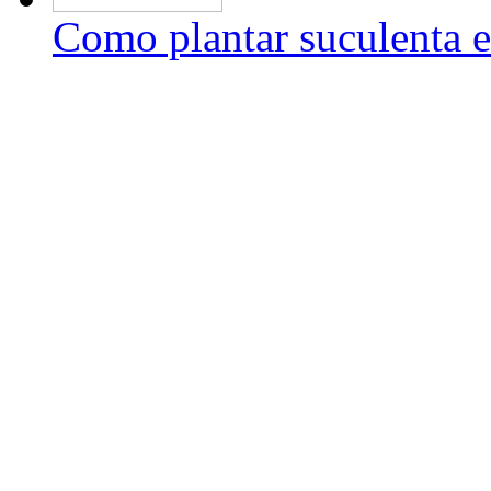
Como plantar suculenta e