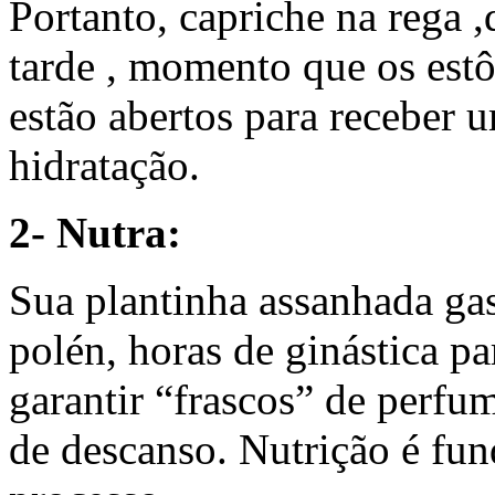
Portanto, capriche na rega ,
tarde , momento que os estô
estão abertos para receber 
hidratação.
2- Nutra:
Sua plantinha assanhada gas
polén, horas de ginástica pa
garantir “frascos” de perf
de descanso. Nutrição é fu