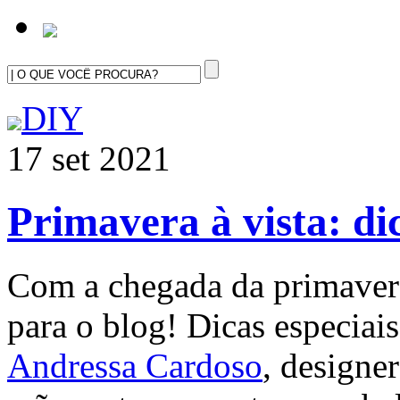
DIY
17 set 2021
Primavera à vista: di
Com a chegada da primaver
para o blog! Dicas especiai
Andressa Cardoso
, designer