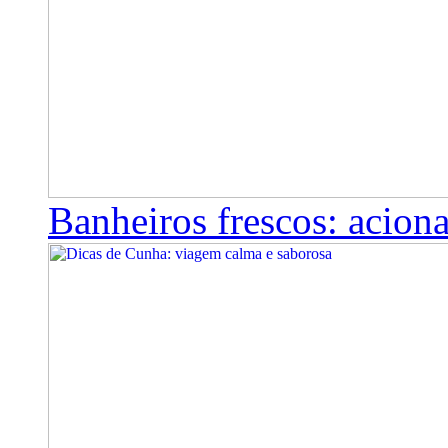
Banheiros frescos: aciona