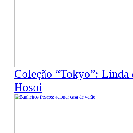
Coleção “Tokyo”: Linda 
Hosoi