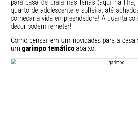
para casa de praia nas férias (aqui na Ilha,
quarto de adolescente e solteira, até achado
começar a vida empreendedora! A quanta coi
décor podem remeter!
Como pensar em um novidades para a casa s
um
garimpo temático
abaixo: