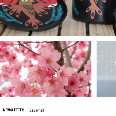
NEWSLETTER