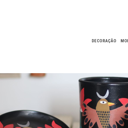
DECORAÇÃO
MOD