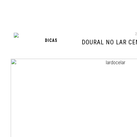
DICAS
DOURAL NO LAR CE