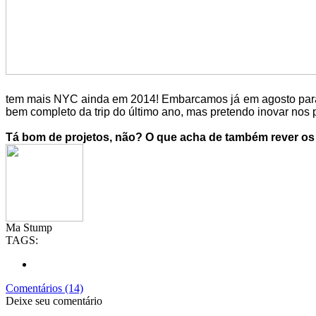
tem mais NYC ainda em 2014! Embarcamos já em agosto para
bem completo da trip do último ano, mas pretendo inovar nos 
Tá bom de projetos, não? O que acha de também rever os
Ma Stump
TAGS:
Comentários (14)
Deixe seu comentário