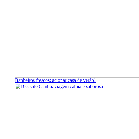
Banheiros frescos: acionar casa de verão!