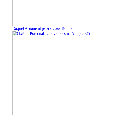
Raquel Abramant para a Casa Bonita