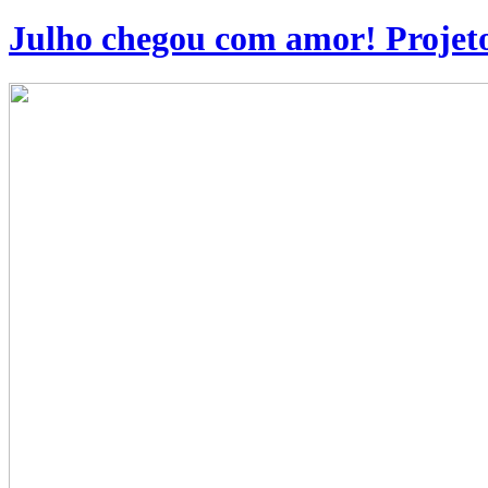
Julho chegou com amor! Projeto