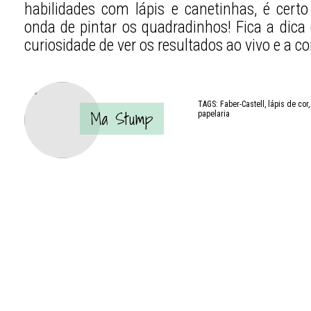
habilidades com lápis e canetinhas, é certo
onda de pintar os quadradinhos! Fica a dica
curiosidade de ver os resultados ao vivo e a co
TAGS:
Faber-Castell
,
lápis de cor
Ma Stump
papelaria