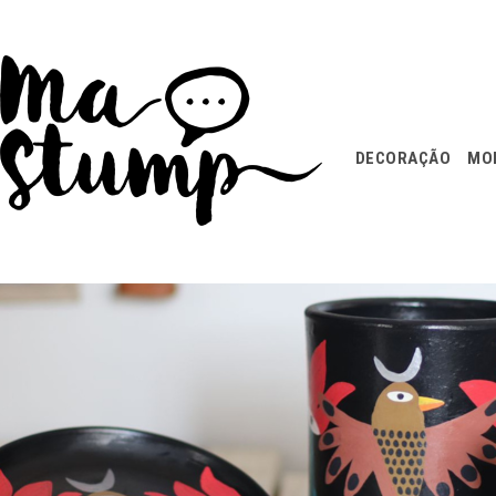
DECORAÇÃO
MOD