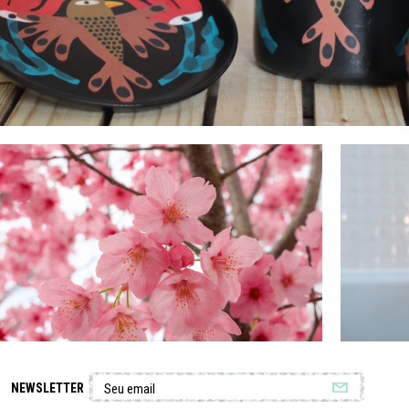
NEWSLETTER