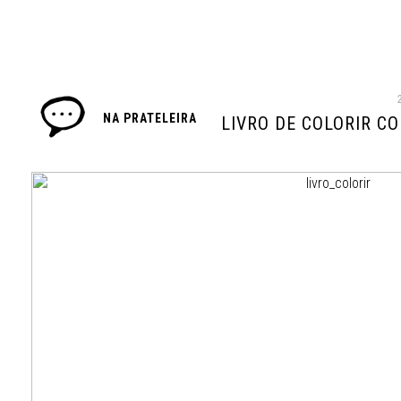
NA PRATELEIRA
LIVRO DE COLORIR C