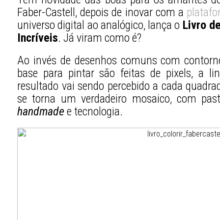
Faber-Castell, depois de inovar com a
plataf
universo digital ao analógico, lança o
Livro d
Incríveis
. Já viram como é?
Ao invés de desenhos comuns com contornos
base para pintar são feitas de pixels, a 
resultado vai sendo percebido a cada quadrad
se torna um verdadeiro mosaico, com past
handmade
e tecnologia.