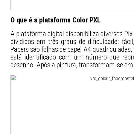
O que é a plataforma Color PXL
A plataforma digital disponibiliza diversos Pi
divididos em três graus de dificuldade: fác
Papers são folhas de papel A4 quadriculadas
está identificado com um número que repr
desenho. Após a pintura, transformam-se em 