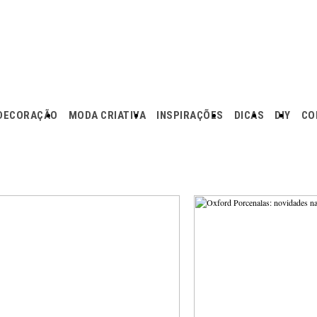
DECORAÇÃO
MODA CRIATIVA
INSPIRAÇÕES
DICAS
DIY
CO