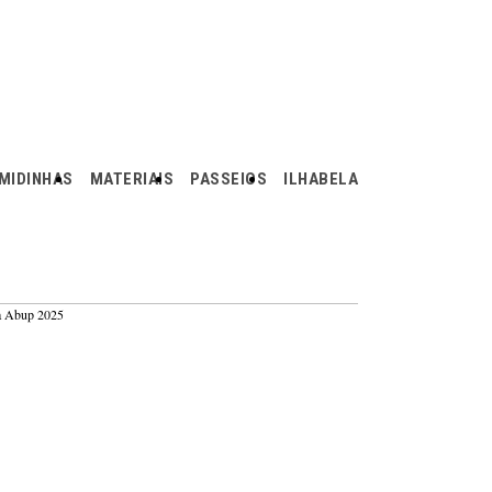
MIDINHAS
MATERIAIS
PASSEIOS
ILHABELA