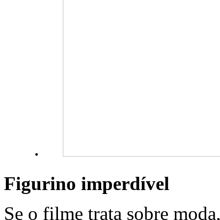
Figurino imperdível
Se o filme trata sobre mod