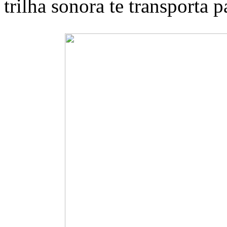
trilha sonora te transporta 