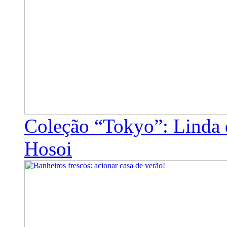
Coleção “Tokyo”: Linda 
Hosoi