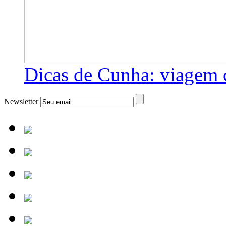
Dicas de Cunha: viagem 
Newsletter