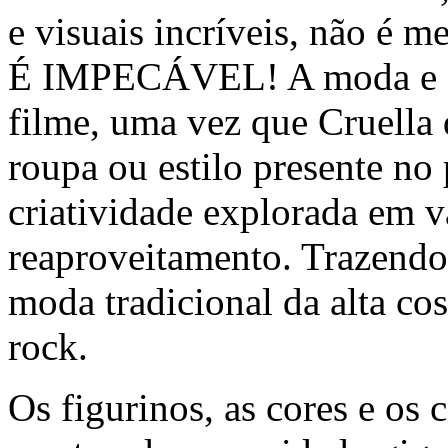
e visuais incríveis, não é 
É IMPECÁVEL! A moda e est
filme, uma vez que Cruella 
roupa ou estilo presente no 
criatividade explorada em
reaproveitamento. Trazendo a
moda tradicional da alta co
rock.
Os figurinos, as cores e os