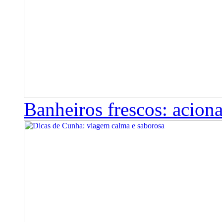
Banheiros frescos: aciona