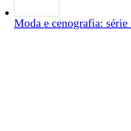
Moda e cenografia: séri