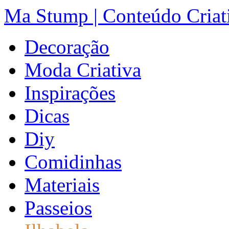
Ma Stump | Conteúdo Criat
Decoração
Moda Criativa
Inspirações
Dicas
Diy
Comidinhas
Materiais
Passeios