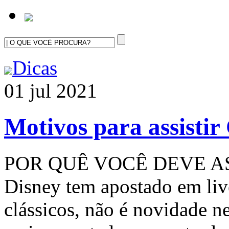
Dicas
01 jul 2021
Motivos para assistir
POR QUÊ VOCÊ DEVE AS
Disney tem apostado em live
clássicos, não é novidade 