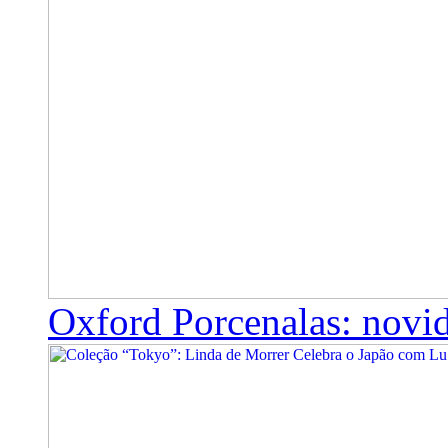
Oxford Porcenalas: novi