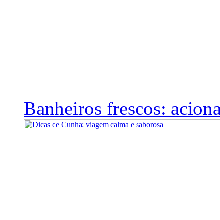
Banheiros frescos: aciona