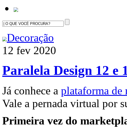
Decoração
12 fev 2020
Paralela Design 12 e 
Já conhece a
plataforma de 
Vale a pernada virtual por s
Primeira vez do marketpla