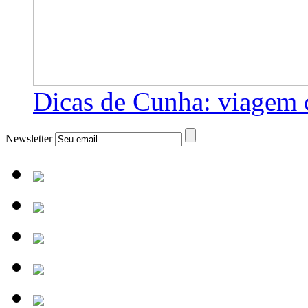
Dicas de Cunha: viagem 
Newsletter