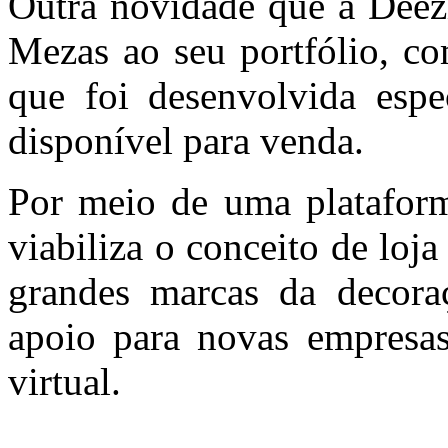
Outra novidade que a Deezi
Mezas ao seu portfólio, c
que foi desenvolvida espe
disponível para venda.
Por meio de uma plataform
viabiliza o conceito de loja
grandes marcas da decora
apoio para novas empresa
virtual.