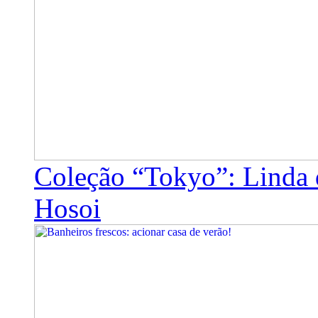
Coleção “Tokyo”: Linda 
Hosoi