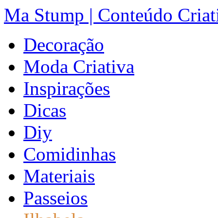
Ma Stump | Conteúdo Criat
Decoração
Moda Criativa
Inspirações
Dicas
Diy
Comidinhas
Materiais
Passeios